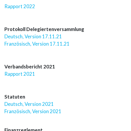
Rapport 2022
Protokoll Delegiertenversammlung
Deutsch, Version 17.11.21
Französisch, Version 17.11.21
Verbandsbericht 2021
Rapport 2021
Statuten
Deutsch, Version 2021
Französisch, Version 2021
Finanzreglement