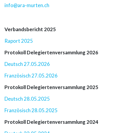
info@ara-murten.ch
Verbandsbericht 2025
Raport 2025
Protokoll Delegiertenversammlung 2026
Deutsch 27.05.2026
Französisch 27.05.2026
Protokoll Delegiertenversammlung 2025
Deutsch 28.05.2025
Französisch 28.05.2025
Protokoll Delegiertenversammlung 2024