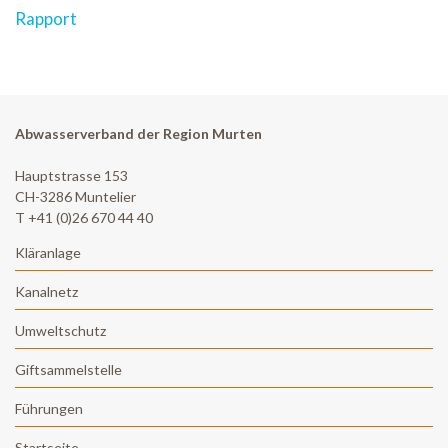
Rapport
Abwasserverband der Region Murten
Hauptstrasse 153
CH-3286 Muntelier
T +41 (0)26 670 44 40
Kläranlage
Kanalnetz
Umweltschutz
Giftsammelstelle
Führungen
Startseite