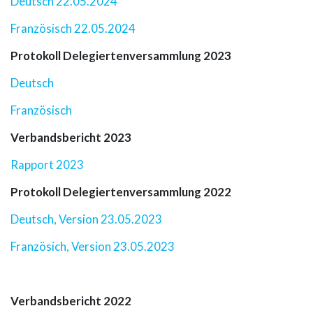
Deutsch 22.05.2024
Französisch 22.05.2024
Protokoll Delegiertenversammlung 2023
Deutsch
Französisch
Verbandsbericht 2023
Rapport 2023
Protokoll Delegiertenversammlung 2022
Deutsch, Version 23.05.2023
Französich, Version 23.05.2023
Verbandsbericht 2022