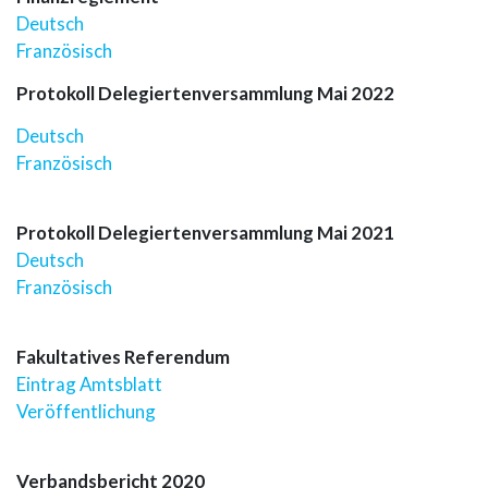
Deutsch
Französisch
Protokoll Delegiertenversammlung Mai 2022
Deutsch
Französisch
Protokoll Delegiertenversammlung Mai 2021
Deutsch
Französisch
Fakultatives Referendum
Eintrag Amtsblatt
Veröffentlichung
Verbandsbericht 2020